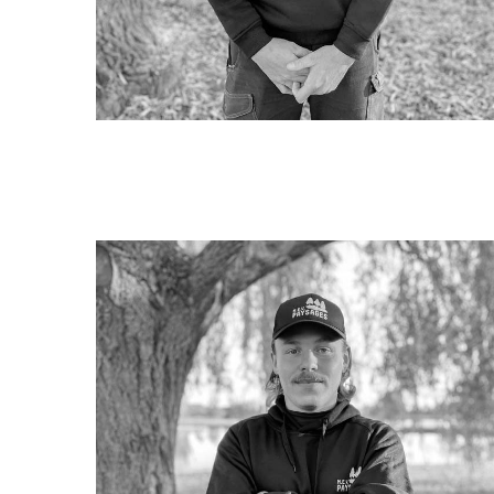
Aurélien MARTINEZ