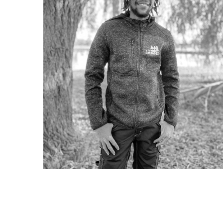
Steeven MAMIE