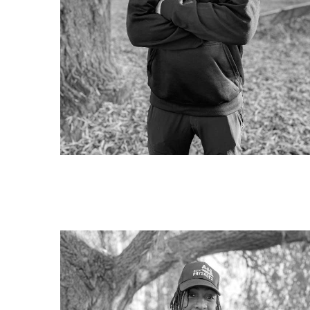
Quentin SEPOLD