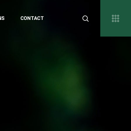
NS
CONTACT