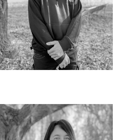
Pierre MILHORAT