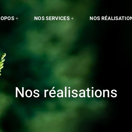
ROPOS
NOS SERVICES
NOS RÉALISATIO
Nos réalisations