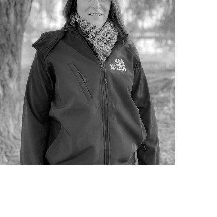
Sandrine CONSTANS