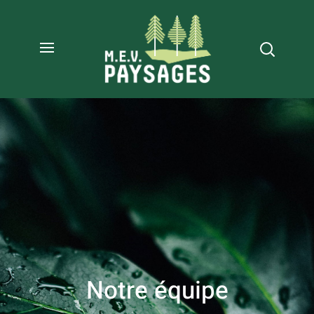
Notre équipe