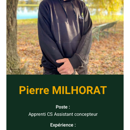
Pierre MILHORAT
Poste :
Apprenti CS Assistant concepteur
Expérience :