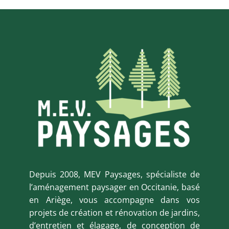
Depuis 2008, MEV Paysages, spécialiste de
l’aménagement paysager en Occitanie, basé
en Ariège, vous accompagne dans vos
projets de création et rénovation de jardins,
d’entretien et élagage, de conception de