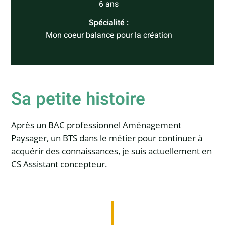
6 ans
Spécialité :
Mon coeur balance pour la création
Sa petite histoire
Après un BAC professionnel Aménagement
Paysager, un BTS dans le métier pour continuer à
acquérir des connaissances, je suis actuellement en
CS Assistant concepteur.