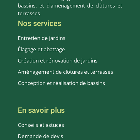
bassins, et d’aménagement de clôtures et
terrasses.
Nos services
Entretien de jardins
Élagage et abattage
Création et rénovation de jardins
Aménagement de clôtures et terrasses
Conception et réalisation de bassins
En savoir plus
Conseils et astuces
Demande de devis