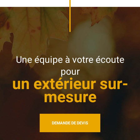
Une équipe à votre écoute
pour
un extérieur sur-
mesure
DEMANDE DE DEVIS