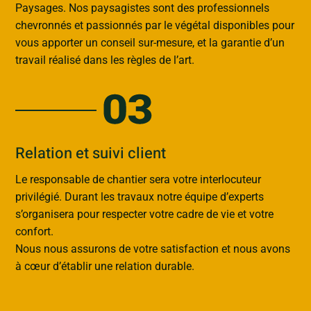
Paysages. Nos paysagistes sont des professionnels
chevronnés et passionnés par le végétal disponibles pour
vous apporter un conseil sur-mesure, et la garantie d’un
travail réalisé dans les règles de l’art.
Relation et suivi client
Le responsable de chantier sera votre interlocuteur
privilégié. Durant les travaux notre équipe d’experts
s’organisera pour respecter votre cadre de vie et votre
confort.
Nous nous assurons de votre satisfaction et nous avons
à cœur d’établir une relation durable.