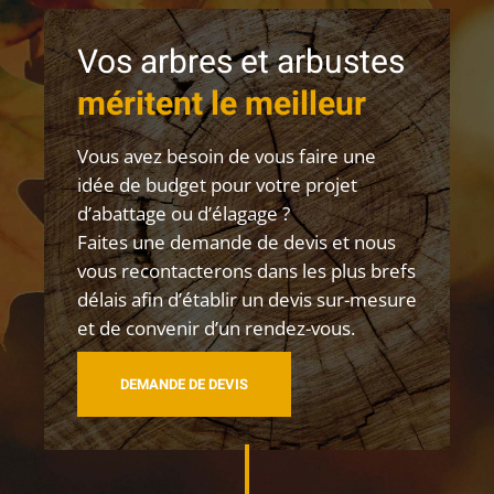
Vos arbres et arbustes
méritent le meilleur
Vous avez besoin de vous faire une
idée de budget pour votre projet
d’abattage ou d’élagage ?
Faites une demande de devis et nous
vous recontacterons dans les plus brefs
délais afin d’établir un devis sur-mesure
et de convenir d’un rendez-vous.
DEMANDE DE DEVIS