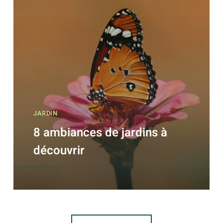
JARDIN
8 ambiances de jardins à
découvrir