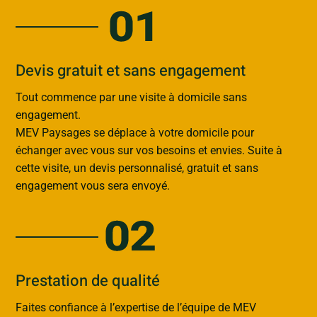
Devis gratuit et sans engagement
Tout commence par une visite à domicile sans
engagement.
MEV Paysages se déplace à votre domicile pour
échanger avec vous sur vos besoins et envies. Suite à
cette visite, un devis personnalisé, gratuit et sans
engagement vous sera envoyé.
Prestation de qualité
Faites confiance à l’expertise de l’équipe de MEV