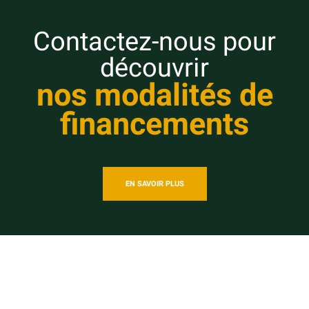
Contactez-nous pour
découvrir
nos modalités de
financements
EN SAVOIR PLUS