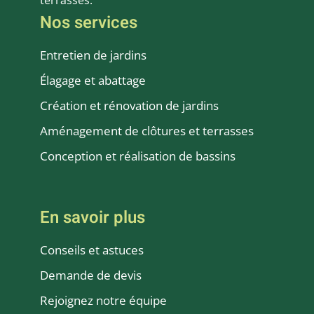
Nos services
Entretien de jardins
Élagage et abattage
Création et rénovation de jardins
Aménagement de clôtures et terrasses
Conception et réalisation de bassins
En savoir plus
Conseils et astuces
Demande de devis
Rejoignez notre équipe