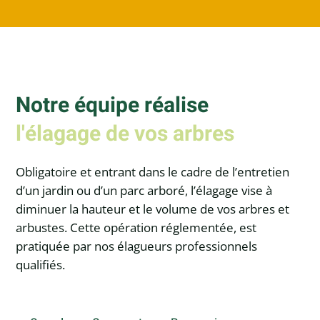
Notre équipe réalise
l'élagage de vos arbres
Obligatoire et entrant dans le cadre de l’entretien
d’un jardin ou d’un parc arboré, l’élagage vise à
diminuer la hauteur et le volume de vos arbres et
arbustes. Cette opération réglementée, est
pratiquée par nos élagueurs professionnels
qualifiés.