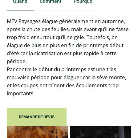
Quand
Comment
Pourquoi
MEV Paysages élague généralement en automne,
après la chute des feuilles, mais avant qu’il ne fasse
trop froid et surtout qu’il ne gèle. Toutefois, on
élague de plus en plus en fin de printemps début
d'été car la cicatrisation est plus rapide à cette
période.
Par contre le début du printemps est une très
mauvaise période pour élaguer car la sève monte,
et les coupes entraînent des écoulements trop
importants
DEMANDE DE DEVIS