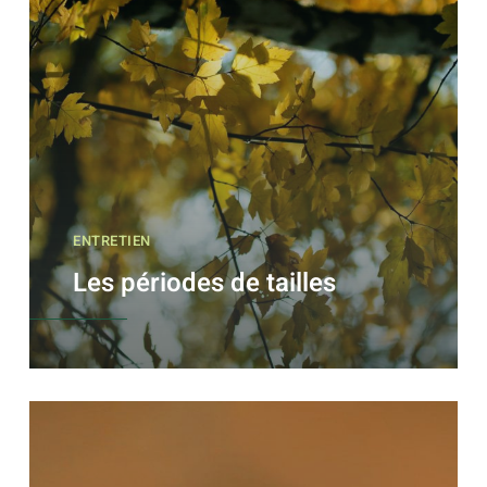
ENTRETIEN
Les périodes de tailles