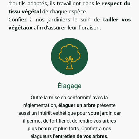
d’outils adaptés, ils travaillent dans le
respect du
tissu végétal
de chaque espèce.
Confiez à nos jardiniers le soin de
tailler vos
végétaux
afin d’assurer leur floraison.
Élagage
Outre la mise en conformité avec la
réglementation,
élaguer un arbre
présente
aussi un intérêt esthétique pour votre jardin car
il permet de fortifier et de rendre vos arbres
plus beaux et plus forts. Confiez à nos
élagueurs
l'entretien de vos arbres
.