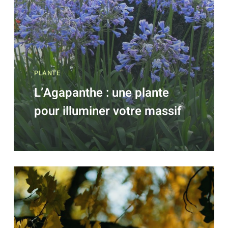
PLANTE
L’Agapanthe : une plante
pour illuminer votre massif