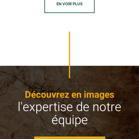
EN VOIR PLUS
Découvrez en images
l'expertise de notre
équipe