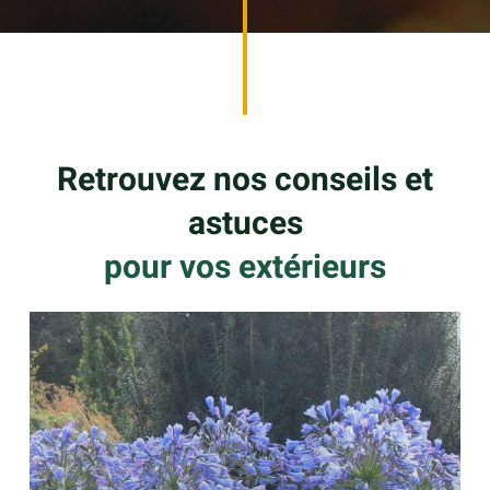
Retrouvez nos conseils et
astuces
pour vos extérieurs