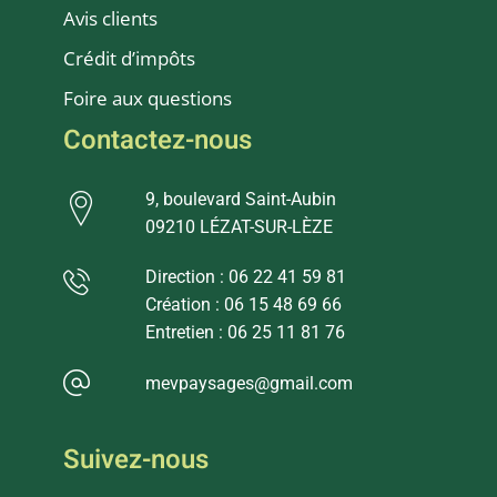
Avis clients
Crédit d’impôts
Foire aux questions
Contactez-nous
9, boulevard Saint-Aubin
09210 LÉZAT-SUR-LÈZE
Direction : 06 22 41 59 81
Création : 06 15 48 69 66
Entretien : 06 25 11 81 76
mevpaysages@gmail.com
Suivez-nous