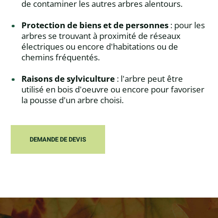
de contaminer les autres arbres alentours.
Protection de biens et de personnes
: pour les
arbres se trouvant à proximité de réseaux
électriques ou encore d'habitations ou de
chemins fréquentés.
Raisons de sylviculture
: l'arbre peut être
utilisé en bois d'oeuvre ou encore pour favoriser
la pousse d'un arbre choisi.
DEMANDE DE DEVIS