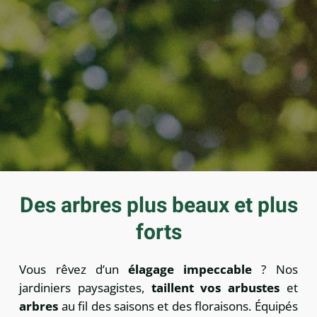
Des arbres plus beaux et plus
forts
Vous rêvez d’un
élagage impeccable
? Nos
jardiniers paysagistes,
taillent vos arbustes
et
arbres
au fil des saisons et des floraisons. Équipés