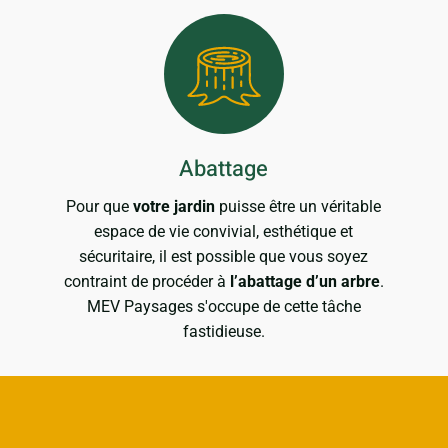
Abattage
Pour que
votre jardin
puisse être un véritable
espace de vie convivial, esthétique et
sécuritaire, il est possible que vous soyez
contraint de procéder à
l’abattage d’un arbre
.
MEV Paysages s'occupe de cette tâche
fastidieuse.