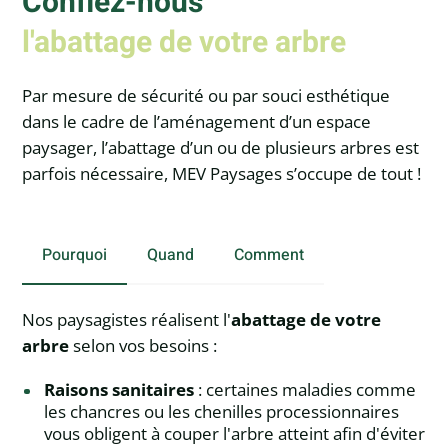
Confiez-nous
l'abattage de votre arbre
Par mesure de sécurité ou par souci esthétique
dans le cadre de l’aménagement d’un espace
paysager, l’abattage d’un ou de plusieurs arbres est
parfois nécessaire, MEV Paysages s’occupe de tout !
Pourquoi
Quand
Comment
Nos paysagistes réalisent l'
abattage de votre
arbre
selon vos besoins :
Raisons sanitaires
: certaines maladies comme
les chancres ou
les chenilles processionnaires
vous obligent à couper l'arbre atteint afin d'éviter