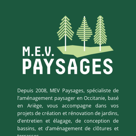
Depuis 2008, MEV Paysages, spécialiste de
l’aménagement paysager en Occitanie, basé
en Ariège, vous accompagne dans vos
projets de création et rénovation de jardins,
d’entretien et élagage, de conception de
bassins, et d’aménagement de clôtures et
terrasses.