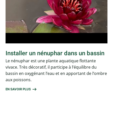
Installer un nénuphar dans un bassin
Le nénuphar est une plante aquatique flottante
vivace. Très décoratif, il participe à l’équilibre du
bassin en oxygénant l’eau et en apportant de l’ombre
aux poissons.
EN SAVOIR PLUS