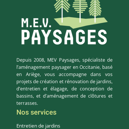
Depuis 2008, MEV Paysages, spécialiste de
l’aménagement paysager en Occitanie, basé
en Ariège, vous accompagne dans vos
projets de création et rénovation de jardins,
d’entretien et élagage, de conception de
bassins, et d’aménagement de clôtures et
terrasses.
Nos services
Entretien de jardins