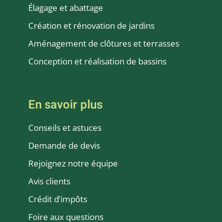
Élagage et abattage
Création et rénovation de jardins
Aménagement de clôtures et terrasses
Conception et réalisation de bassins
En savoir plus
Conseils et astuces
Demande de devis
Rejoignez notre équipe
Avis clients
Crédit d’impôts
Foire aux questions