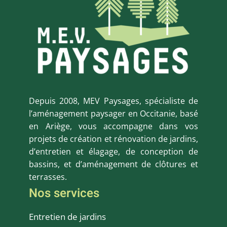
Depuis 2008, MEV Paysages, spécialiste de
l’aménagement paysager en Occitanie, basé
en Ariège, vous accompagne dans vos
projets de création et rénovation de jardins,
d’entretien et élagage, de conception de
bassins, et d’aménagement de clôtures et
terrasses.
Nos services
Entretien de jardins