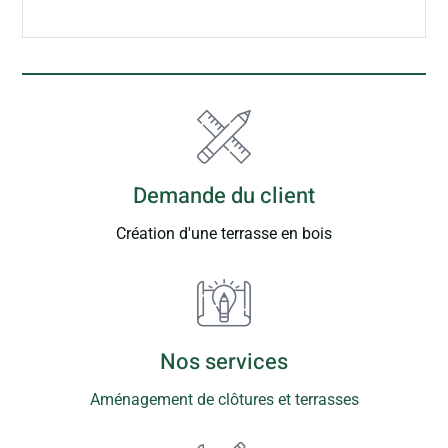
Demande du client
Création d'une terrasse en bois
Nos services
Aménagement de clôtures et terrasses