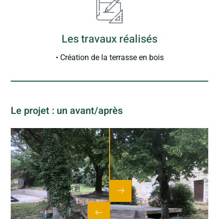
Les travaux réalisés
• Création de la terrasse en bois
Le projet : un avant/après