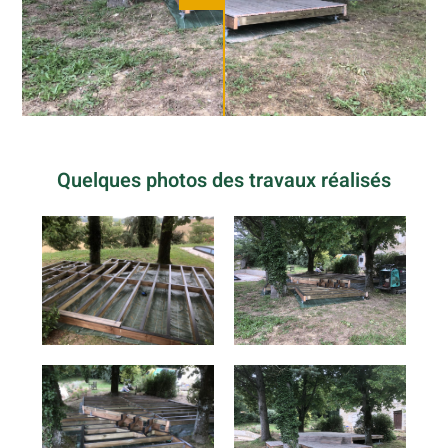
Quelques photos des travaux réalisés