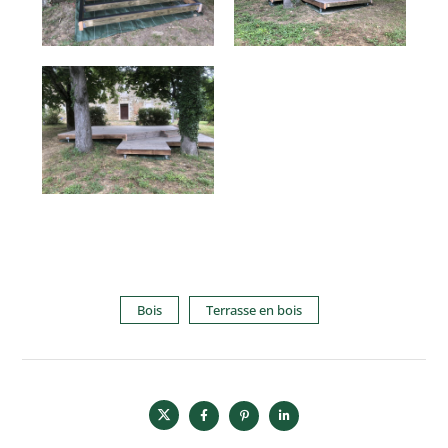
Bois
Terrasse en bois