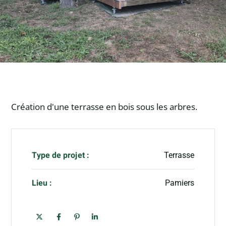
Création d'une terrasse en bois sous les arbres.
Type de projet :
Terrasse
Lieu :
Pamiers