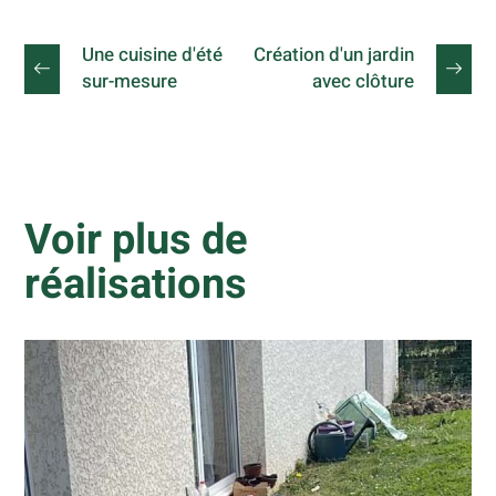
Une cuisine d'été
Création d'un jardin
sur-mesure
avec clôture
Voir plus de
réalisations
Création d’une terrasse en pin
Terrasses