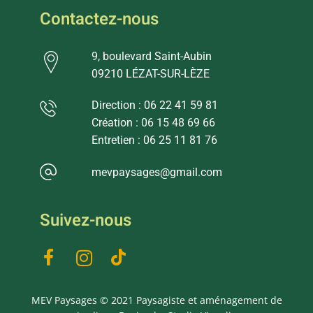
Contactez-nous
9, boulevard Saint-Aubin
09210 LÉZAT-SUR-LÈZE
Direction : 06 22 41 59 81
Création : 06 15 48 69 66
Entretien : 06 25 11 81 76
mevpaysages@gmail.com
Suivez-nous
MEV Paysages © 2021 Paysagiste et aménagement de