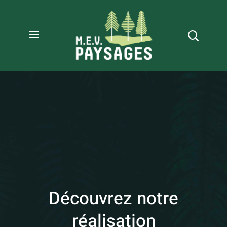
Découvrez notre
réalisation