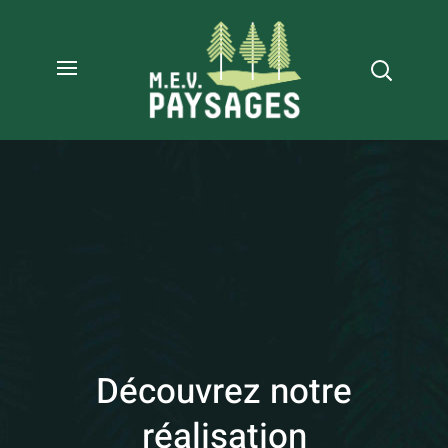
Découvrez notre
réalisation