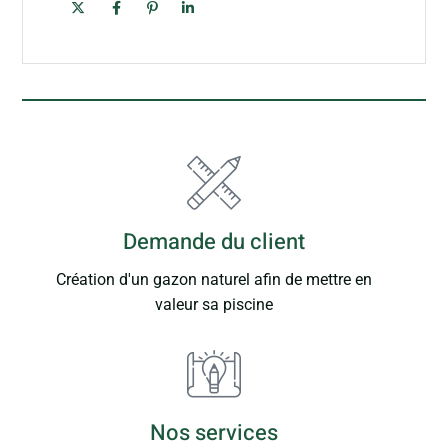
Demande du client
Création d'un gazon naturel afin de mettre en
valeur sa piscine
Nos services