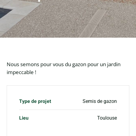
Nous semons pour vous du gazon pour un jardin
impeccable !
Type de projet
Semis de gazon
Lieu
Toulouse