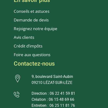
En savoir plus
Conseils et astuces
Demande de devis
Rejoignez notre équipe
Avis clients
Crédit d’impôts
Foire aux questions
Contactez-nous
9, boulevard Saint-Aubin
09210 LÉZAT-SUR-LÈZE
Direction : 06 22 41 59 81
Création : 06 15 48 69 66
Entretien : 06 25 11 81 76