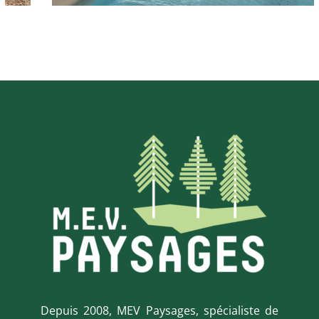
Depuis 2008, MEV Paysages, spécialiste de