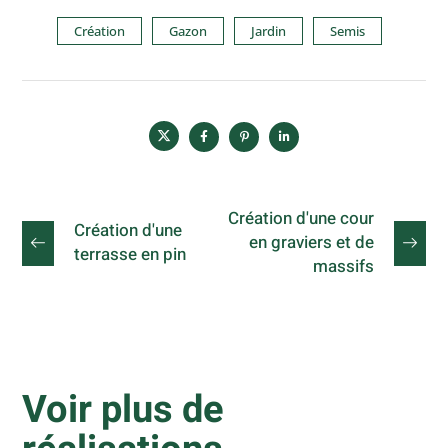
Création
Gazon
Jardin
Semis
Création d'une cour
Création d'une
en graviers et de
terrasse en pin
massifs
Voir plus de