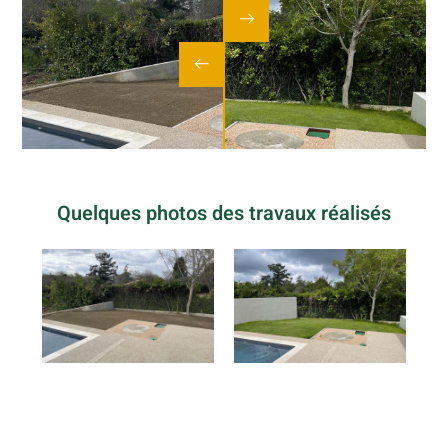
Quelques photos des travaux réalisés