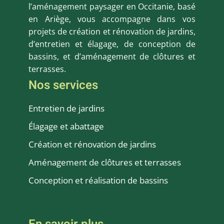
l’aménagement paysager en Occitanie, basé
en Ariège, vous accompagne dans vos
projets de création et rénovation de jardins,
d’entretien et élagage, de conception de
bassins, et d’aménagement de clôtures et
terrasses.
Nos services
Entretien de jardins
Élagage et abattage
Création et rénovation de jardins
Aménagement de clôtures et terrasses
Conception et réalisation de bassins