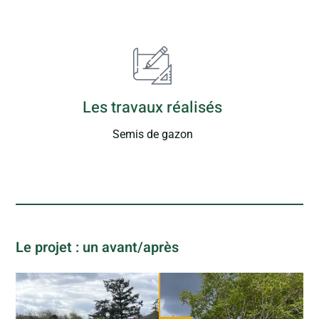
Création de jardins
Les travaux réalisés
Semis de gazon
Le projet : un avant/après