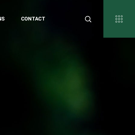
NS
CONTACT