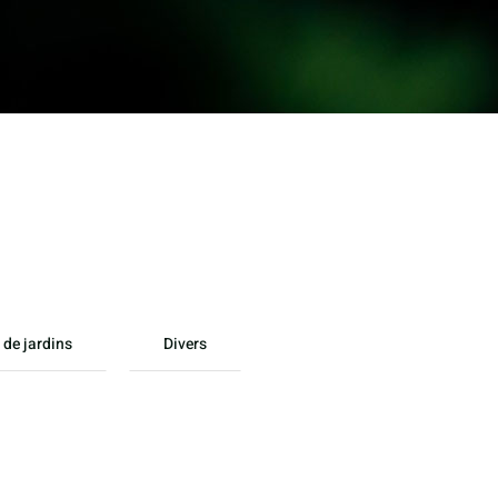
 de jardins
Divers