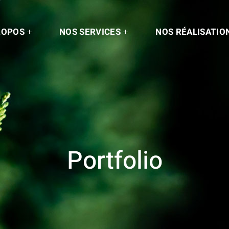
ROPOS
NOS SERVICES
NOS RÉALISATIO
Portfolio