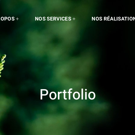
ROPOS
NOS SERVICES
NOS RÉALISATIO
Portfolio