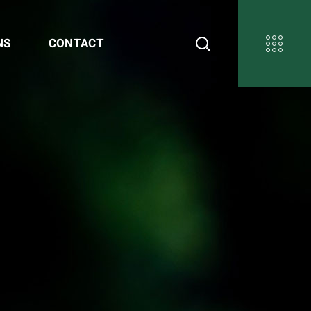
NS
CONTACT