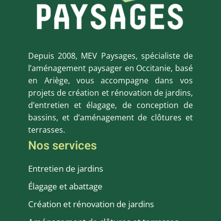
Depuis 2008, MEV Paysages, spécialiste de
l’aménagement paysager en Occitanie, basé
en Ariège, vous accompagne dans vos
projets de création et rénovation de jardins,
d’entretien et élagage, de conception de
bassins, et d’aménagement de clôtures et
terrasses.
Nos services
Entretien de jardins
Élagage et abattage
Création et rénovation de jardins