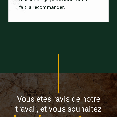
fait la recommander.
Vous êtes ravis de notre
travail, et vous souhaitez