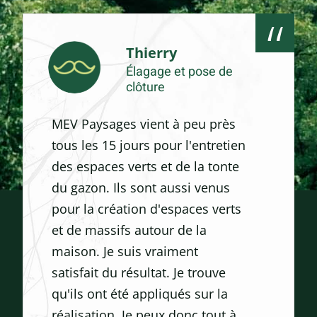
Thierry
Élagage et pose de
clôture
MEV Paysages vient à peu près
tous les 15 jours pour l'entretien
des espaces verts et de la tonte
du gazon. Ils sont aussi venus
pour la création d'espaces verts
et de massifs autour de la
maison. Je suis vraiment
satisfait du résultat. Je trouve
qu'ils ont été appliqués sur la
réalisation. Je peux donc tout à