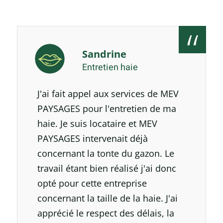
Sandrine
Entretien haie
J'ai fait appel aux services de MEV
PAYSAGES pour l'entretien de ma
haie. Je suis locataire et MEV
PAYSAGES intervenait déjà
concernant la tonte du gazon. Le
travail étant bien réalisé j'ai donc
opté pour cette entreprise
concernant la taille de la haie. J'ai
apprécié le respect des délais, la