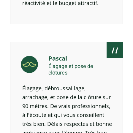
réactivité et le budget attractif.
Pascal
Élagage et pose de
clôtures
Élagage, débroussaillage,
arrachage, et pose de la clôture sur
90 mètres. De vrais professionnels,
à l'écoute et qui vous conseillent
très bien. Délais respectés et bonne
ambiance dans l'équipe. Très bon