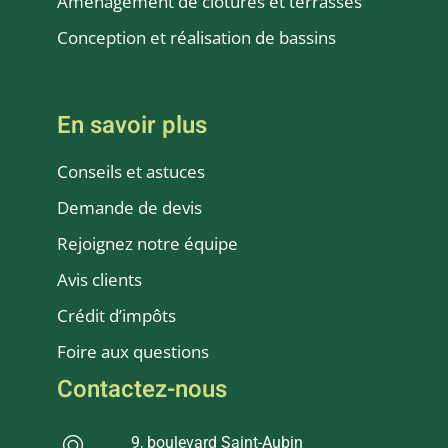
Aménagement de clôtures et terrasses
Conception et réalisation de bassins
En savoir plus
Conseils et astuces
Demande de devis
Rejoignez notre équipe
Avis clients
Crédit d’impôts
Foire aux questions
Contactez-nous
9, boulevard Saint-Aubin