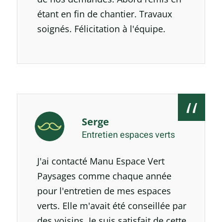
étant en fin de chantier. Travaux
soignés. Félicitation à l'équipe.
Serge
Entretien espaces verts
J'ai contacté Manu Espace Vert
Paysages comme chaque année
pour l'entretien de mes espaces
verts. Elle m'avait été conseillée par
des voisins. Je suis satisfait de cette