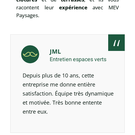
racontent leur
expérience
avec MEV
Paysages.
JML
Entretien espaces verts
Depuis plus de 10 ans, cette
entreprise me donne entière
satisfaction. Équipe très dynamique
et motivée. Très bonne entente
entre eux.