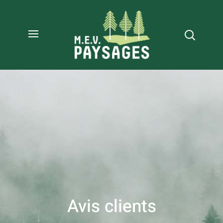
Avis clients