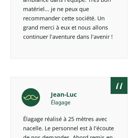
matériel... je ne peux que
recommander cette société. Un
grand merci à eux et nous allons
continuer l'aventure dans l'avenir !
Jean-Luc
Élagage
Élagage réalisé à 25 mètres avec
nacelle. Le personnel est à l'écoute
de nos demandes. Abord remis en