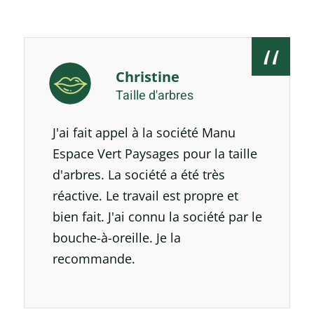
Christine
Taille d'arbres
J'ai fait appel à la société Manu
Espace Vert Paysages pour la taille
d'arbres. La société a été très
réactive. Le travail est propre et
bien fait. J'ai connu la société par le
bouche-à-oreille. Je la
recommande.